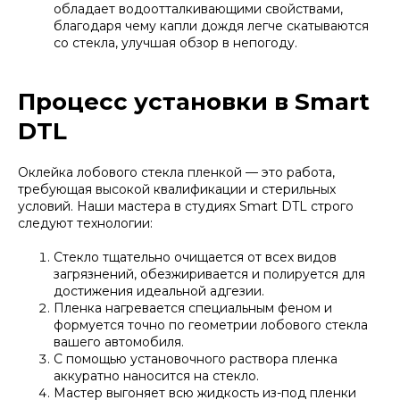
обладает водоотталкивающими свойствами,
благодаря чему капли дождя легче скатываются
со стекла, улучшая обзор в непогоду.
Процесс установки в Smart
DTL
Оклейка лобового стекла пленкой — это работа,
требующая высокой квалификации и стерильных
условий. Наши мастера в студиях Smart DTL строго
следуют технологии:
Стекло тщательно очищается от всех видов
загрязнений, обезжиривается и полируется для
достижения идеальной адгезии.
Пленка нагревается специальным феном и
формуется точно по геометрии лобового стекла
вашего автомобиля.
С помощью установочного раствора пленка
аккуратно наносится на стекло.
Мастер выгоняет всю жидкость из-под пленки