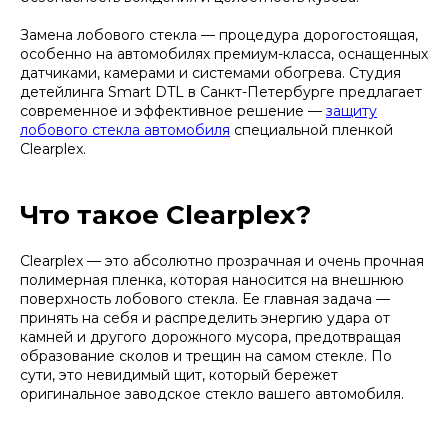
Замена лобового стекла — процедура дорогостоящая,
особенно на автомобилях премиум-класса, оснащенных
датчиками, камерами и системами обогрева. Студия
детейлинга Smart DTL в Санкт-Петербурге предлагает
современное и эффективное решение —
защиту
лобового стекла автомобиля
специальной пленкой
Clearplex.
Что такое Clearplex?
Clearplex — это абсолютно прозрачная и очень прочная
полимерная пленка, которая наносится на внешнюю
поверхность лобового стекла. Ее главная задача —
принять на себя и распределить энергию удара от
камней и другого дорожного мусора, предотвращая
образование сколов и трещин на самом стекле. По
сути, это невидимый щит, который бережет
оригинальное заводское стекло вашего автомобиля.