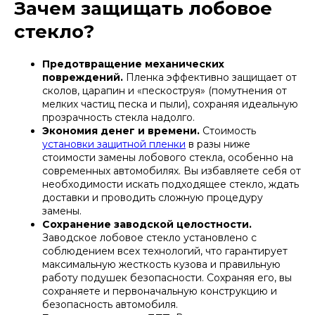
Зачем защищать лобовое
стекло?
Предотвращение механических
повреждений.
Пленка эффективно защищает от
сколов, царапин и «пескоструя» (помутнения от
мелких частиц песка и пыли), сохраняя идеальную
прозрачность стекла надолго.
Экономия денег и времени.
Стоимость
установки защитной пленки
в разы ниже
стоимости замены лобового стекла, особенно на
современных автомобилях. Вы избавляете себя от
необходимости искать подходящее стекло, ждать
доставки и проводить сложную процедуру
замены.
Сохранение заводской целостности.
Заводское лобовое стекло установлено с
соблюдением всех технологий, что гарантирует
максимальную жесткость кузова и правильную
работу подушек безопасности. Сохраняя его, вы
сохраняете и первоначальную конструкцию и
безопасность автомобиля.