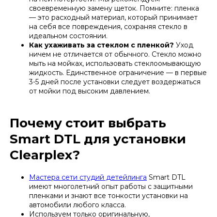
своевременную замену щеток. Помните: пленка
— это расходный материал, который принимает
на себя все повреждения, сохраняя стекло в
идеальном состоянии.
Как ухаживать за стеклом с пленкой?
Уход
ничем не отличается от обычного. Стекло можно
мыть на мойках, использовать стеклоомывающую
жидкость. Единственное ограничение — в первые
3-5 дней после установки следует воздержаться
от мойки под высоким давлением.
Почему стоит выбрать
Smart DTL для установки
Clearplex?
Мастера сети студий детейлинга
Smart DTL
имеют многолетний опыт работы с защитными
пленками и знают все тонкости установки на
автомобили любого класса.
Используем только оригинальную,