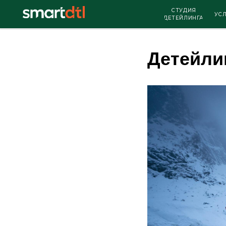
СТУДИЯ
УСЛУГИ
ДЕТЕЙЛИНГА
Детейли